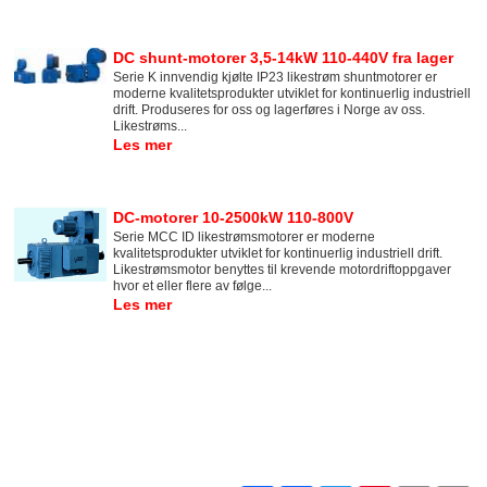
DC shunt-motorer 3,5-14kW 110-440V fra lager
Serie K innvendig kjølte IP23 likestrøm shuntmotorer er
moderne kvalitetsprodukter utviklet for kontinuerlig industriell
drift. Produseres for oss og lagerføres i Norge av oss.
Likestrøms...
Les mer
DC-motorer 10-2500kW 110-800V
Serie MCC ID likestrømsmotorer er moderne
kvalitetsprodukter utviklet for kontinuerlig industriell drift.
Likestrømsmotor benyttes til krevende motordriftoppgaver
hvor et eller flere av følge...
Les mer