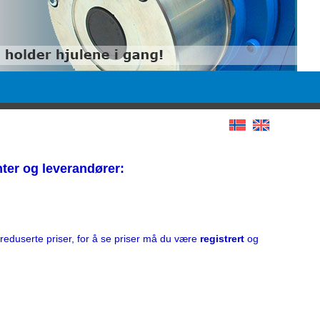
ter og leverandører:
l reduserte priser, for å se priser må du være
registrert
og